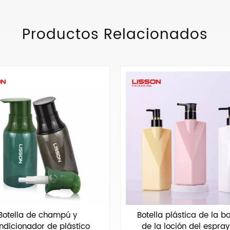
Productos Relacionados
Botella de champú y
Botella plástica de la 
ndicionador de plástico
de la loción del espray