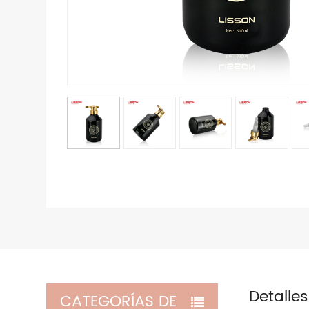
Detalle
CATEGORÍAS DE