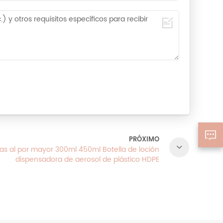
PRÓXIMO
as al por mayor 300ml 450ml Botella de loción
dispensadora de aerosol de plástico HDPE