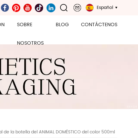
Español
ÓN
SOBRE
BLOG
CONTÁCTENOS
NOSOTROS
al de la botella del ANIMAL DOMÉSTICO del color 500ml