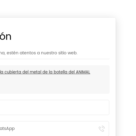
ión
, estén atentos a nuestro sitio web.
a cubierta del metal de la botella del ANIMAL