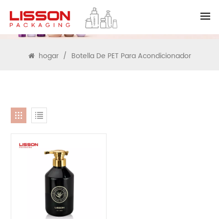
BUSCAR
hogar
/
Botella De PET Para Acondicionador