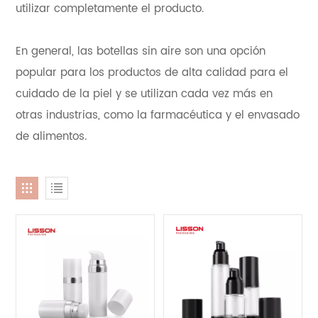
utilizar completamente el producto.
En general, las botellas sin aire son una opción
popular para los productos de alta calidad para el
cuidado de la piel y se utilizan cada vez más en
otras industrias, como la farmacéutica y el envasado
de alimentos.