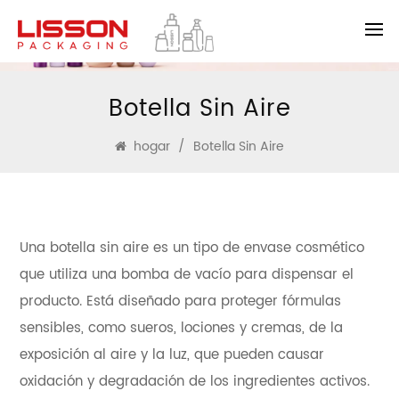
Botella Sin Aire
hogar
/
Botella Sin Aire
Una botella sin aire es un tipo de envase cosmético
que utiliza una bomba de vacío para dispensar el
producto. Está diseñado para proteger fórmulas
sensibles, como sueros, lociones y cremas, de la
exposición al aire y la luz, que pueden causar
oxidación y degradación de los ingredientes activos.