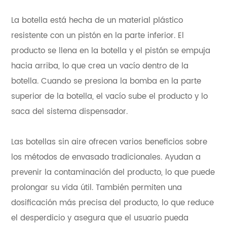
La botella está hecha de un material plástico
resistente con un pistón en la parte inferior. El
producto se llena en la botella y el pistón se empuja
hacia arriba, lo que crea un vacío dentro de la
botella. Cuando se presiona la bomba en la parte
superior de la botella, el vacío sube el producto y lo
saca del sistema dispensador.
Las botellas sin aire ofrecen varios beneficios sobre
los métodos de envasado tradicionales. Ayudan a
prevenir la contaminación del producto, lo que puede
prolongar su vida útil. También permiten una
dosificación más precisa del producto, lo que reduce
el desperdicio y asegura que el usuario pueda