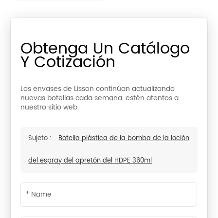
Obtenga Un Catálogo
Y Cotización
Los envases de Lisson continúan actualizando
nuevas botellas cada semana, estén atentos a
nuestro sitio web.
Sujeto :
Botella plástica de la bomba de la loción
del espray del apretón del HDPE 360ml