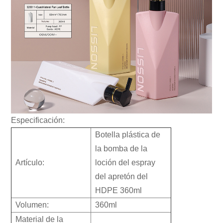
Especificación:
Botella plástica de
la bomba de la
Artículo:
loción del espray
del apretón del
HDPE 360ml
Volumen:
360ml
Material de la