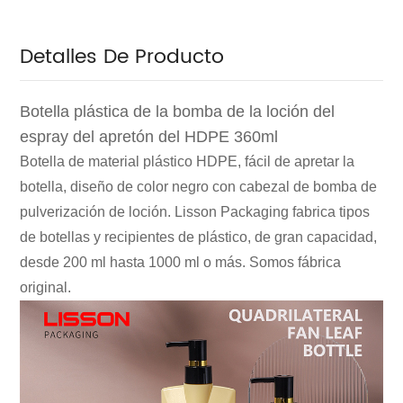
Detalles De Producto
Botella plástica de la bomba de la loción del
espray del apretón del HDPE 360ml
Botella de material plástico HDPE, fácil de apretar la
botella, diseño de color negro con cabezal de bomba de
pulverización de loción. Lisson Packaging fabrica tipos
de botellas y recipientes de plástico, de gran capacidad,
desde 200 ml hasta 1000 ml o más. Somos fábrica
original.