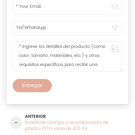
Entregar
ANTERIOR
Botella de champú y acondicionador de
plástico PETG vacía de 300 ml