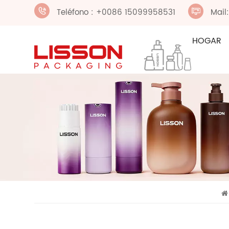
Teléfono : +0086 15099958531
Mail
HOGAR