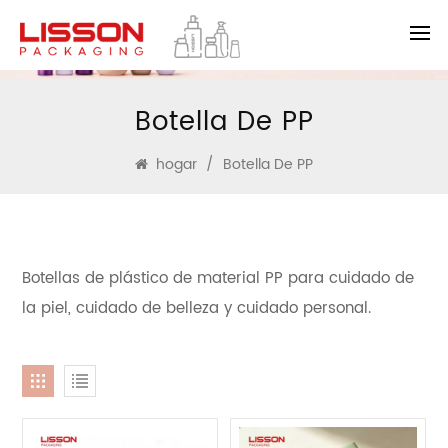
Botella De PP
hogar
/
Botella De PP
Botellas de plástico de material PP para cuidado de
la piel, cuidado de belleza y cuidado personal.