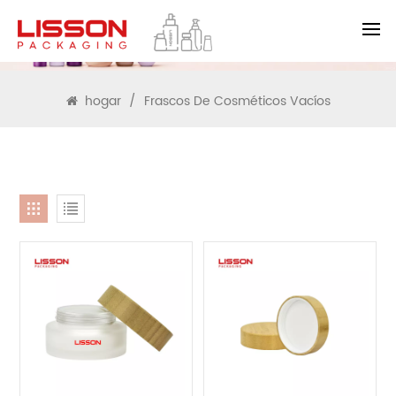
BUSCAR
hogar
/
Frascos De Cosméticos Vacíos