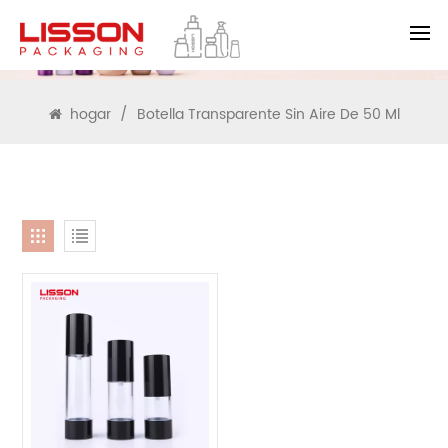
BUSCAR
hogar
/
Botella Transparente Sin Aire De 50 Ml