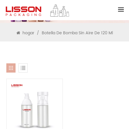
BUSCAR
hogar
/
Botella De Bomba Sin Aire De 120 Ml