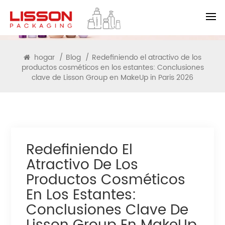
BLOG
hogar
/
Blog
/
Redefiniendo el atractivo de los
productos cosméticos en los estantes: Conclusiones
clave de Lisson Group en MakeUp in Paris 2026
Redefiniendo El
Atractivo De Los
Productos Cosméticos
En Los Estantes:
Conclusiones Clave De