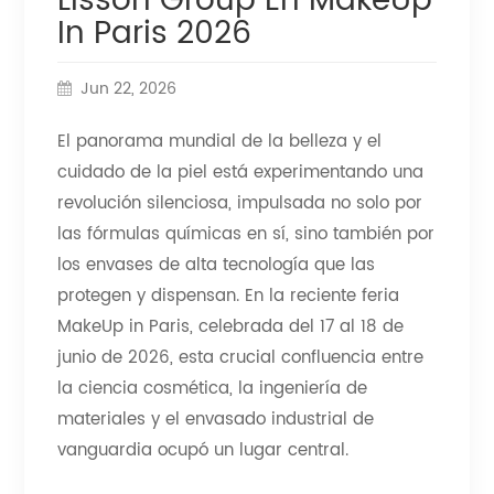
Lisson Group En MakeUp
In Paris 2026
Jun 22, 2026
El panorama mundial de la belleza y el
cuidado de la piel está experimentando una
revolución silenciosa, impulsada no solo por
las fórmulas químicas en sí, sino también por
los envases de alta tecnología que las
protegen y dispensan. En la reciente feria
MakeUp in Paris, celebrada del 17 al 18 de
junio de 2026, esta crucial confluencia entre
la ciencia cosmética, la ingeniería de
materiales y el envasado industrial de
vanguardia ocupó un lugar central.