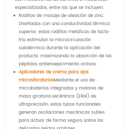
especializados, entre los que se incluyen:
Rodillos de masaje de aleación de zinc:
Diseñados con una conductividad térmica
superior, estos rodillos metálicos de tacto
frío estimulan la microcirculación
subdérmica durante la aplicación del
producto, maximizando la absorción de los
péptidos antienvejecimiento activos.
Aplicadores de crema para ojos
microvibratorios
Mediante el uso de
microbaterías integradas y motores de
masa giratoria excéntrica (ERM) de
ultraprecisión, estos tubos funcionales
generan oscilaciones mecánicas sutiles
para actuar de forma segura sobre los
delicados tejidos orbitales.