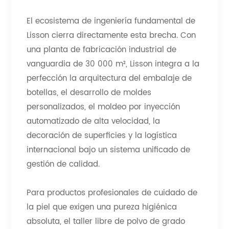
El ecosistema de ingeniería fundamental de
Lisson cierra directamente esta brecha. Con
una planta de fabricación industrial de
vanguardia de 30 000 m², Lisson integra a la
perfección la arquitectura del embalaje de
botellas, el desarrollo de moldes
personalizados, el moldeo por inyección
automatizado de alta velocidad, la
decoración de superficies y la logística
internacional bajo un sistema unificado de
gestión de calidad.
Para productos profesionales de cuidado de
la piel que exigen una pureza higiénica
absoluta, el taller libre de polvo de grado