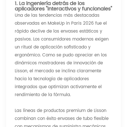
1. La ingeniería detrás de los
aplicadores "interactivos y funcionales"
Una de las tendencias más destacadas
observadas en MakeUp in Paris 2026 fue el
rápido declive de los envases estáticos y
pasivos. Los consumidores modernos exigen
un ritual de aplicación sofisticado y
ergonómico. Como se pudo apreciar en los
dinámicos mostradores de innovación de
Lisson, el mercado se inclina claramente
hacia la tecnología de aplicadores
integrados que optimizan activamente el
rendimiento de la fórmula.
Las líneas de productos premium de Lisson
combinan con éxito envases de tubo flexible
con mecanismos de suministro mecánicos