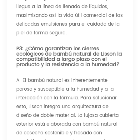
llegue a la línea de llenado de líquidos,
maximizando así la vida útil comercial de las
delicadas emulsiones para el cuidado de la
piel de forma segura.
P3: ¿Cómo garantizan los cierres
ecológicos de bambú natural de Lisson la
compatibilidad a largo plazo con el
producto y la resistencia a la humedad?
A: El bambú natural es inherentemente
poroso y susceptible a la humedad y a la
interacción con la fórmula. Para solucionar
esto, Lisson integra una arquitectura de
diseño de doble material. La lujosa cubierta
exterior está elaborada con bambú natural
de cosecha sostenible y fresado con