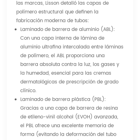
las marcas, Lisson detalló las capas de
polímero estructural que definen la
fabricación moderna de tubos:
Laminado de barrera de aluminio (ABL):
Con una capa interna de lámina de
aluminio ultrafina intercalada entre láminas
de polímero, el ABL proporciona una
barrera absoluta contra la luz, los gases y
la humedad, esencial para las cremas
dermatológicas de prescripción de grado
clínico.
Laminado de barrera plástica (PBL):
Gracias a una capa de barrera de resina
de etileno-vinil alcohol (EVOH) avanzada,
el PBL ofrece una excelente memoria de
forma (evitando la deformación del tubo