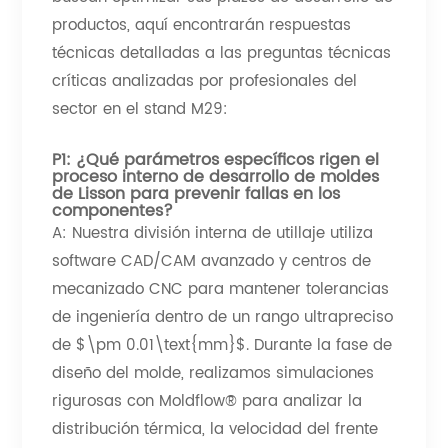
productos, aquí encontrarán respuestas
técnicas detalladas a las preguntas técnicas
críticas analizadas por profesionales del
sector en el stand M29:
P1: ¿Qué parámetros específicos rigen el
proceso interno de desarrollo de moldes
de Lisson para prevenir fallas en los
componentes?
A: Nuestra división interna de utillaje utiliza
software CAD/CAM avanzado y centros de
mecanizado CNC para mantener tolerancias
de ingeniería dentro de un rango ultrapreciso
de $\pm 0.01\text{mm}$. Durante la fase de
diseño del molde, realizamos simulaciones
rigurosas con Moldflow® para analizar la
distribución térmica, la velocidad del frente