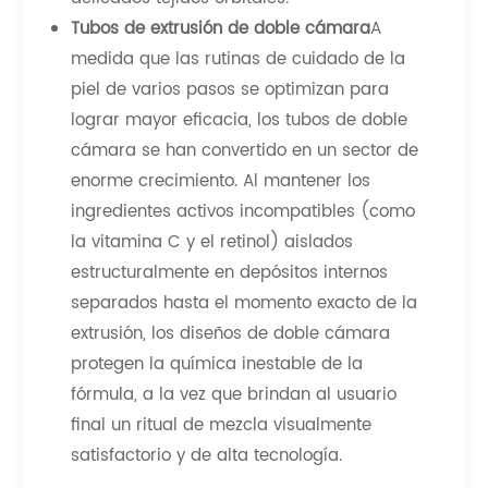
Tubos de extrusión de doble cámara
A
medida que las rutinas de cuidado de la
piel de varios pasos se optimizan para
lograr mayor eficacia, los tubos de doble
cámara se han convertido en un sector de
enorme crecimiento. Al mantener los
ingredientes activos incompatibles (como
la vitamina C y el retinol) aislados
estructuralmente en depósitos internos
separados hasta el momento exacto de la
extrusión, los diseños de doble cámara
protegen la química inestable de la
fórmula, a la vez que brindan al usuario
final un ritual de mezcla visualmente
satisfactorio y de alta tecnología.