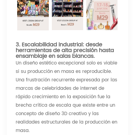
3. Escalabilidad industrial: desde
herramientas de alta precisión hasta
ensamblaje en salas blancas.
Un diseño estético excepcional solo es viable
si su producción en masa es reproducible.
Una frustración recurrente expresada por las
marcas de celebridades de internet de
rápido crecimiento en la exposición fue la
brecha crítica de escala que existe entre un
concepto de diseño 3D creativo y las
realidades estructurales de la producción en
masa.