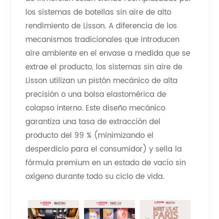
los sistemas de botellas sin aire de alto
rendimiento de Lisson. A diferencia de los
mecanismos tradicionales que introducen
aire ambiente en el envase a medida que se
extrae el producto, los sistemas sin aire de
Lisson utilizan un pistón mecánico de alta
precisión o una bolsa elastomérica de
colapso interno. Este diseño mecánico
garantiza una tasa de extracción del
producto del 99 % (minimizando el
desperdicio para el consumidor) y sella la
fórmula premium en un estado de vacío sin
oxígeno durante todo su ciclo de vida.