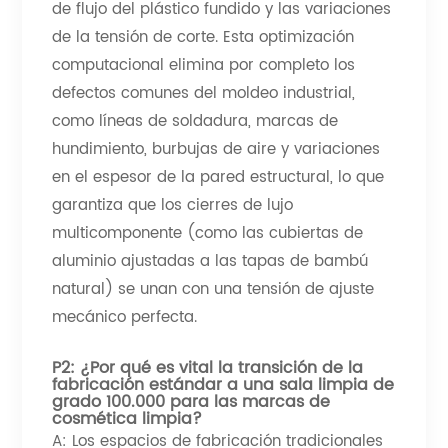
de flujo del plástico fundido y las variaciones
de la tensión de corte. Esta optimización
computacional elimina por completo los
defectos comunes del moldeo industrial,
como líneas de soldadura, marcas de
hundimiento, burbujas de aire y variaciones
en el espesor de la pared estructural, lo que
garantiza que los cierres de lujo
multicomponente (como las cubiertas de
aluminio ajustadas a las tapas de bambú
natural) se unan con una tensión de ajuste
mecánico perfecta.
P2: ¿Por qué es vital la transición de la
fabricación estándar a una sala limpia de
grado 100.000 para las marcas de
cosmética limpia?
A: Los espacios de fabricación tradicionales