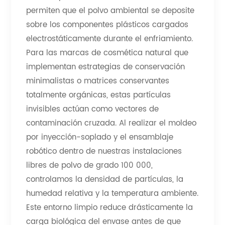
permiten que el polvo ambiental se deposite
sobre los componentes plásticos cargados
electrostáticamente durante el enfriamiento.
Para las marcas de cosmética natural que
implementan estrategias de conservación
minimalistas o matrices conservantes
totalmente orgánicas, estas partículas
invisibles actúan como vectores de
contaminación cruzada. Al realizar el moldeo
por inyección-soplado y el ensamblaje
robótico dentro de nuestras instalaciones
libres de polvo de grado 100 000,
controlamos la densidad de partículas, la
humedad relativa y la temperatura ambiente.
Este entorno limpio reduce drásticamente la
carga biológica del envase antes de que