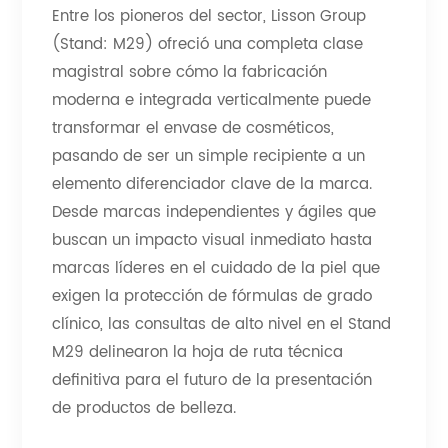
Entre los pioneros del sector, Lisson Group
(Stand: M29) ofreció una completa clase
magistral sobre cómo la fabricación
moderna e integrada verticalmente puede
transformar el envase de cosméticos,
pasando de ser un simple recipiente a un
elemento diferenciador clave de la marca.
Desde marcas independientes y ágiles que
buscan un impacto visual inmediato hasta
marcas líderes en el cuidado de la piel que
exigen la protección de fórmulas de grado
clínico, las consultas de alto nivel en el Stand
M29 delinearon la hoja de ruta técnica
definitiva para el futuro de la presentación
de productos de belleza.