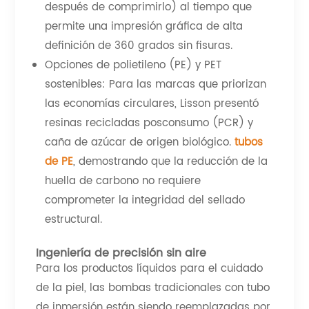
después de comprimirlo) al tiempo que
permite una impresión gráfica de alta
definición de 360 ​​grados sin fisuras.
Opciones de polietileno (PE) y PET
sostenibles: Para las marcas que priorizan
las economías circulares, Lisson presentó
resinas recicladas posconsumo (PCR) y
caña de azúcar de origen biológico.
tubos
de PE
, demostrando que la reducción de la
huella de carbono no requiere
comprometer la integridad del sellado
estructural.
Ingeniería de precisión sin aire
Para los productos líquidos para el cuidado
de la piel, las bombas tradicionales con tubo
de inmersión están siendo reemplazadas por