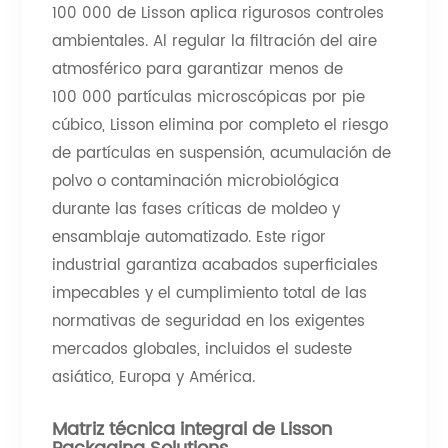
100 000 de Lisson aplica rigurosos controles
ambientales. Al regular la filtración del aire
atmosférico para garantizar menos de
100 000 partículas microscópicas por pie
cúbico, Lisson elimina por completo el riesgo
de partículas en suspensión, acumulación de
polvo o contaminación microbiológica
durante las fases críticas de moldeo y
ensamblaje automatizado. Este rigor
industrial garantiza acabados superficiales
impecables y el cumplimiento total de las
normativas de seguridad en los exigentes
mercados globales, incluidos el sudeste
asiático, Europa y América.
Matriz técnica integral de Lisson