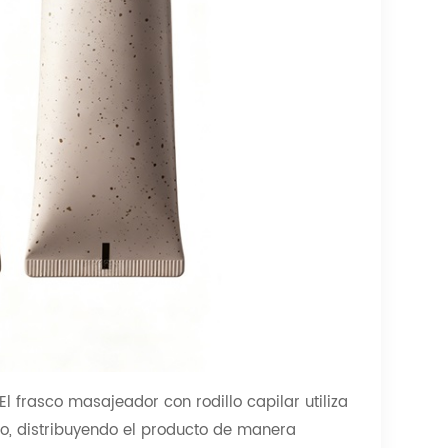
El frasco masajeador con rodillo capilar utiliza
do, distribuyendo el producto de manera