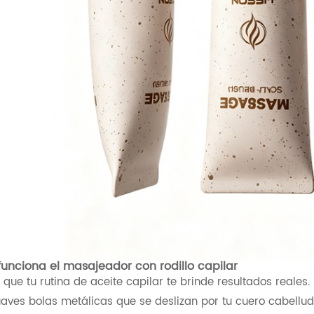
unciona el masajeador con rodillo capilar
 que tu rutina de aceite capilar te brinde resultados reales. 
aves bolas metálicas que se deslizan por tu cuero cabellu