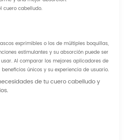
 cuero cabelludo.
ascos exprimibles o los de múltiples boquillas,
nciones estimulantes y su absorción puede ser
 usar. Al comparar los mejores aplicadores de
 beneficios únicos y su experiencia de usuario.
 necesidades de tu cuero cabelludo y
os.