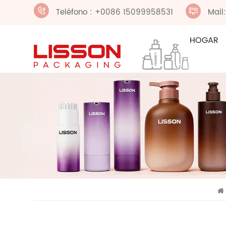
Teléfono : +0086 15099958531
Mail
HOGAR