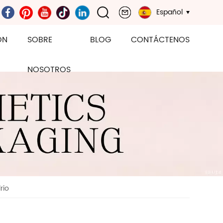
Español
ÓN
SOBRE
BLOG
CONTÁCTENOS
NOSOTROS
rio