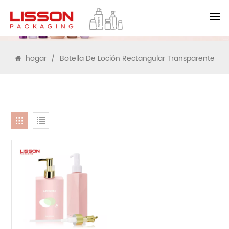
BUSCAR
hogar
/
Botella De Loción Rectangular Transparente