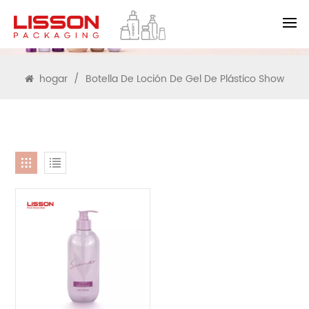
BUSCAR
hogar
/
Botella De Loción De Gel De Plástico Show