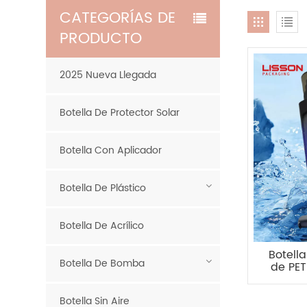
CATEGORÍAS DE
PRODUCTO
2025 Nueva Llegada
Botella De Protector Solar
Botella Con Aplicador
Botella De Plástico
Botella De Acrílico
Botell
Botella De Bomba
de PET
d
Botella Sin Aire