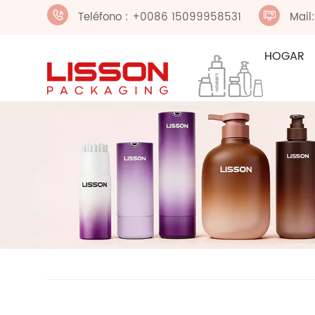
Teléfono : +0086 15099958531
Mail
HOGAR