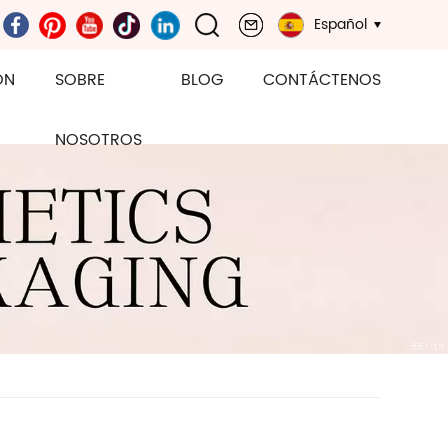
Español
ÓN
SOBRE
BLOG
CONTÁCTENOS
NOSOTROS