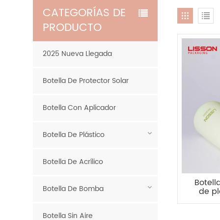
CATEGORÍAS DE
PRODUCTO
2025 Nueva Llegada
Botella De Protector Solar
Botella Con Aplicador
Botella De Plástico
Botella De Acrílico
Botell
Botella De Bomba
de pl
con t
Botella Sin Aire