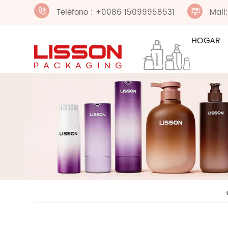
Teléfono : +0086 15099958531
Mail
HOGAR