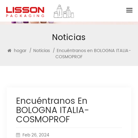
Noticias
hogar
/
Noticias
/
Encuéntranos en BOLOGNA ITALIA-
COSMOPROF
Encuéntranos En
BOLOGNA ITALIA-
COSMOPROF
Feb 26, 2024