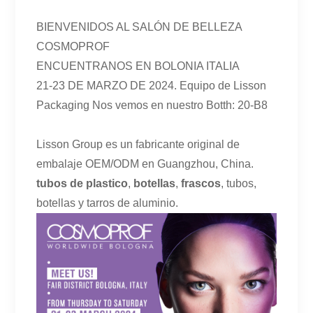
BIENVENIDOS AL SALÓN DE BELLEZA
COSMOPROF
ENCUENTRANOS EN BOLONIA ITALIA
21-23 DE MARZO DE 2024. Equipo de Lisson
Packaging Nos vemos en nuestro Botth: 20-B8
Lisson Group es un fabricante original de
embalaje OEM/ODM en Guangzhou, China.
tubos de plastico
,
botellas
,
frascos
, tubos,
botellas y tarros de aluminio.