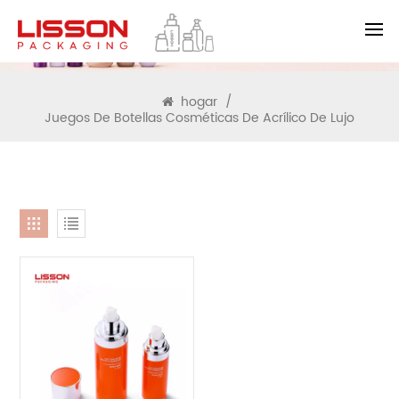
BUSCAR
hogar
/
Juegos De Botellas Cosméticas De Acrílico De Lujo