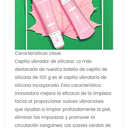
Características clave:
Cepillo vibrador de silicona: Lo más
destacado de nuestra botella de cepillo de
silicona de 100 g es el cepillo vibratorio de
silicona incorporado. Esta característica
innovadora mejora la eficacia de la limpieza
facial al proporcionar suaves vibraciones
que ayudan a limpiar profundamente la piel,
eliminar las impurezas y promover la
circulación sanguínea. Las suaves cerdas de