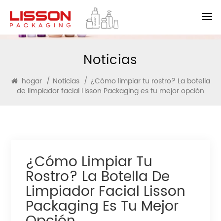
Noticias
hogar
/
Noticias
/
¿Cómo limpiar tu rostro? La botella
de limpiador facial Lisson Packaging es tu mejor opción
¿Cómo Limpiar Tu
Rostro? La Botella De
Limpiador Facial Lisson
Packaging Es Tu Mejor