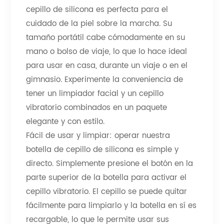
cepillo de silicona es perfecta para el
cuidado de la piel sobre la marcha. Su
tamaño portátil cabe cómodamente en su
mano o bolso de viaje, lo que lo hace ideal
para usar en casa, durante un viaje o en el
gimnasio. Experimente la conveniencia de
tener un limpiador facial y un cepillo
vibratorio combinados en un paquete
elegante y con estilo.
Fácil de usar y limpiar: operar nuestra
botella de cepillo de silicona es simple y
directo. Simplemente presione el botón en la
parte superior de la botella para activar el
cepillo vibratorio. El cepillo se puede quitar
fácilmente para limpiarlo y la botella en sí es
recargable, lo que le permite usar sus