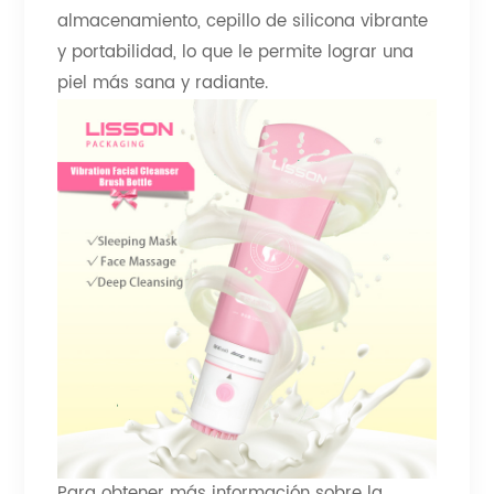
almacenamiento, cepillo de silicona vibrante
y portabilidad, lo que le permite lograr una
piel más sana y radiante.
Para obtener más información sobre la