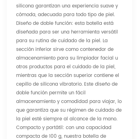
silicona garantizan una experiencia suave y
cómoda, adecuada para todo tipo de piel.
Diseño de doble función: esta botella está
diseñada para ser una herramienta versátil
para su rutina de cuidado de la piel. La
sección inferior sirve como contenedor de
almacenamiento para su limpiador facial u
otros productos para el cuidado de la piel,
mientras que la sección superior contiene el
cepillo de silicona vibratorio. Este diseño de
doble función permite un fácil
almacenamiento y comodidad para viajar, lo
que garantiza que su régimen de cuidado de
la piel esté siempre al alcance de la mano.
Compacto y portátil: con una capacidad
compacta de 100 g, nuestra botella de