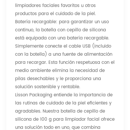
limpiadores faciales favoritos u otros
productos para el cuidado de la piel.
Batería recargable: para garantizar un uso
continuo, la botella con cepillo de silicona
está equipada con una batería recargable.
Simplemente conecte el cable USB (incluido
con la botella) a una fuente de alimentación
para recargar. Esta función respetuosa con el
medio ambiente elimina la necesidad de
pilas desechables y le proporciona una
solución sostenible y rentable.
Lisson Packaging entiende la importancia de
las rutinas de cuidado de la piel eficientes y
agradables. Nuestra botella de cepillo de
silicona de 100 g para limpiador facial ofrece
una solución todo en uno, que combina