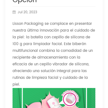
Opción
Jul 20, 2023
Lisson Packaging se complace en presentar
nuestra última innovación para el cuidado de
la piel: la botella con cepillo de silicona de
100 g para limpiador facial. Este biberón
multifuncional combina la comodidad de un
recipiente de almacenamiento con la
eficacia de un cepillo vibrador de silicona,
ofreciendo una solución integral para las
rutinas de limpieza facial y cuidado de la
piel.