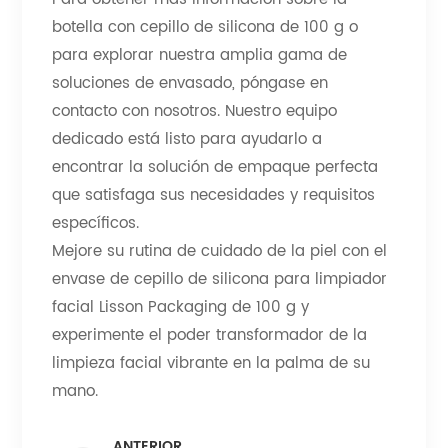
botella con cepillo de silicona de 100 g o
para explorar nuestra amplia gama de
soluciones de envasado, póngase en
contacto con nosotros. Nuestro equipo
dedicado está listo para ayudarlo a
encontrar la solución de empaque perfecta
que satisfaga sus necesidades y requisitos
específicos.
Mejore su rutina de cuidado de la piel con el
envase de cepillo de silicona para limpiador
facial Lisson Packaging de 100 g y
experimente el poder transformador de la
limpieza facial vibrante en la palma de su
mano.
ANTERIOR