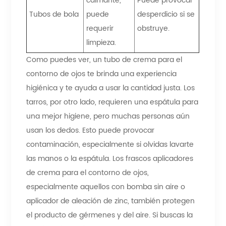
calmante,
Puede provocar
Tubos de bola
puede
desperdicio si se
requerir
obstruye.
limpieza.
Como puedes ver, un tubo de crema para el
contorno de ojos te brinda una experiencia
higiénica y te ayuda a usar la cantidad justa. Los
tarros, por otro lado, requieren una espátula para
una mejor higiene, pero muchas personas aún
usan los dedos. Esto puede provocar
contaminación, especialmente si olvidas lavarte
las manos o la espátula. Los frascos aplicadores
de crema para el contorno de ojos,
especialmente aquellos con bomba sin aire o
aplicador de aleación de zinc, también protegen
el producto de gérmenes y del aire. Si buscas la