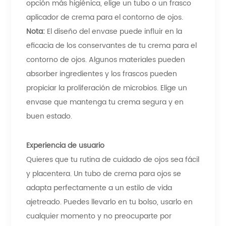
opción más higiénica, elige un tubo o un frasco
aplicador de crema para el contorno de ojos.
Nota:
El diseño del envase puede influir en la
eficacia de los conservantes de tu crema para el
contorno de ojos. Algunos materiales pueden
absorber ingredientes y los frascos pueden
propiciar la proliferación de microbios. Elige un
envase que mantenga tu crema segura y en
buen estado.
Experiencia de usuario
Quieres que tu rutina de cuidado de ojos sea fácil
y placentera. Un tubo de crema para ojos se
adapta perfectamente a un estilo de vida
ajetreado. Puedes llevarlo en tu bolso, usarlo en
cualquier momento y no preocuparte por