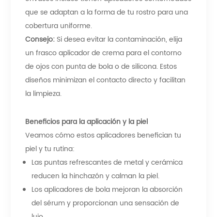
que se adaptan a la forma de tu rostro para una
cobertura uniforme.
Consejo:
Si desea evitar la contaminación, elija
un frasco aplicador de crema para el contorno
de ojos con punta de bola o de silicona. Estos
diseños minimizan el contacto directo y facilitan
la limpieza.
Beneficios para la aplicación y la piel
Veamos cómo estos aplicadores benefician tu
piel y tu rutina:
Las puntas refrescantes de metal y cerámica
reducen la hinchazón y calman la piel.
Los aplicadores de bola mejoran la absorción
del sérum y proporcionan una sensación de
lujo.