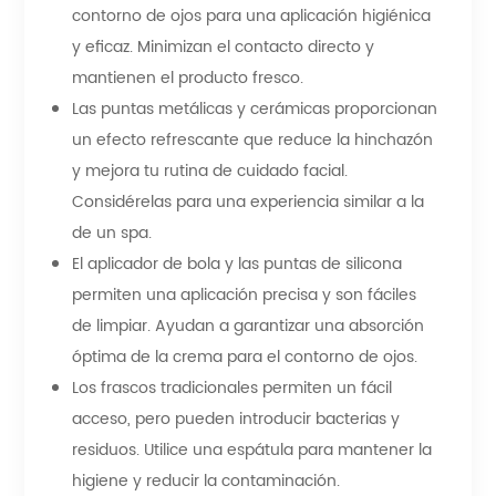
contorno de ojos para una aplicación higiénica
y eficaz. Minimizan el contacto directo y
mantienen el producto fresco.
Las puntas metálicas y cerámicas proporcionan
un efecto refrescante que reduce la hinchazón
y mejora tu rutina de cuidado facial.
Considérelas para una experiencia similar a la
de un spa.
El aplicador de bola y las puntas de silicona
permiten una aplicación precisa y son fáciles
de limpiar. Ayudan a garantizar una absorción
óptima de la crema para el contorno de ojos.
Los frascos tradicionales permiten un fácil
acceso, pero pueden introducir bacterias y
residuos. Utilice una espátula para mantener la
higiene y reducir la contaminación.