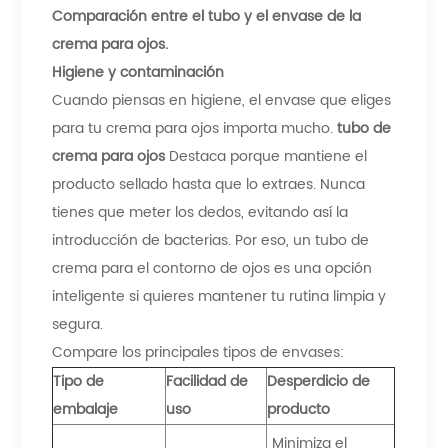
Comparación entre el tubo y el envase de la
crema para ojos.
Higiene y contaminación
Cuando piensas en higiene, el envase que eliges
para tu crema para ojos importa mucho.
tubo de
crema para ojos
Destaca porque mantiene el
producto sellado hasta que lo extraes. Nunca
tienes que meter los dedos, evitando así la
introducción de bacterias. Por eso, un tubo de
crema para el contorno de ojos es una opción
inteligente si quieres mantener tu rutina limpia y
segura.
Compare los principales tipos de envases:
Tipo de
Facilidad de
Desperdicio de
embalaje
uso
producto
Minimiza el