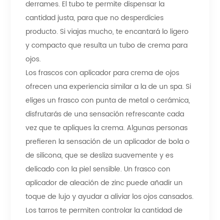
derrames. El tubo te permite dispensar la
cantidad justa, para que no desperdicies
producto. Si viajas mucho, te encantará lo ligero
y compacto que resulta un tubo de crema para
ojos.
Los frascos con aplicador para crema de ojos
ofrecen una experiencia similar a la de un spa. Si
eliges un frasco con punta de metal o cerámica,
disfrutarás de una sensación refrescante cada
vez que te apliques la crema. Algunas personas
prefieren la sensación de un aplicador de bola o
de silicona, que se desliza suavemente y es
delicado con la piel sensible. Un frasco con
aplicador de aleación de zinc puede añadir un
toque de lujo y ayudar a aliviar los ojos cansados.
Los tarros te permiten controlar la cantidad de