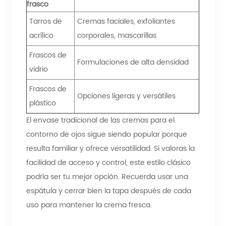
frasco
Tarros de
Cremas faciales, exfoliantes
acrílico
corporales, mascarillas
Frascos de
Formulaciones de alta densidad
vidrio
Frascos de
Opciones ligeras y versátiles
plástico
El envase tradicional de las cremas para el
contorno de ojos sigue siendo popular porque
resulta familiar y ofrece versatilidad. Si valoras la
facilidad de acceso y control, este estilo clásico
podría ser tu mejor opción. Recuerda usar una
espátula y cerrar bien la tapa después de cada
uso para mantener la crema fresca.