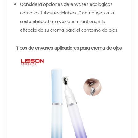
Considera opciones de envases ecológicos,
como los tubos reciclables. Contribuyen a la
sostenibilidad a la vez que mantienen la
eficacia de tu crema para el contorno de ojos.
Tipos de envases aplicadores para crema de ojos