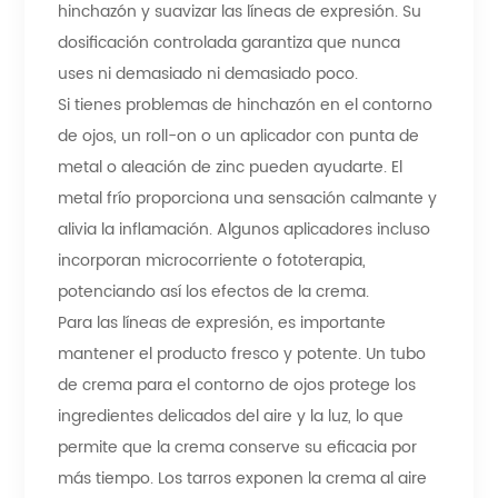
hinchazón y suavizar las líneas de expresión. Su
dosificación controlada garantiza que nunca
uses ni demasiado ni demasiado poco.
Si tienes problemas de hinchazón en el contorno
de ojos, un roll-on o un aplicador con punta de
metal o aleación de zinc pueden ayudarte. El
metal frío proporciona una sensación calmante y
alivia la inflamación. Algunos aplicadores incluso
incorporan microcorriente o fototerapia,
potenciando así los efectos de la crema.
Para las líneas de expresión, es importante
mantener el producto fresco y potente. Un tubo
de crema para el contorno de ojos protege los
ingredientes delicados del aire y la luz, lo que
permite que la crema conserve su eficacia por
más tiempo. Los tarros exponen la crema al aire