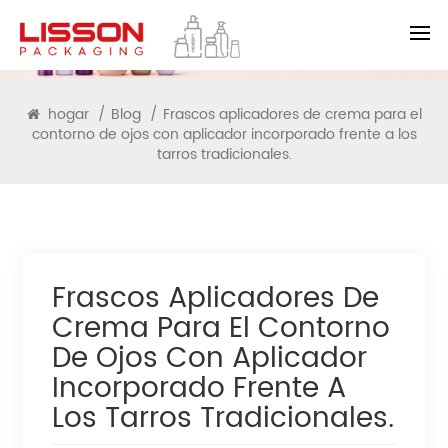
BLOG
hogar
/
Blog
/
Frascos aplicadores de crema para el
contorno de ojos con aplicador incorporado frente a los
tarros tradicionales.
Frascos Aplicadores De
Crema Para El Contorno
De Ojos Con Aplicador
Incorporado Frente A
Los Tarros Tradicionales.