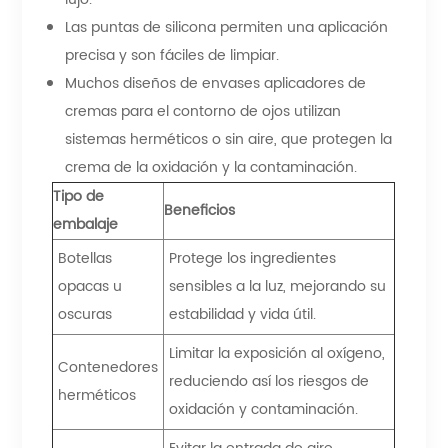
Las puntas de silicona permiten una aplicación
precisa y son fáciles de limpiar.
Muchos diseños de envases aplicadores de
cremas para el contorno de ojos utilizan
sistemas herméticos o sin aire, que protegen la
crema de la oxidación y la contaminación.
Tipo de
Beneficios
embalaje
Botellas
Protege los ingredientes
opacas u
sensibles a la luz, mejorando su
oscuras
estabilidad y vida útil.
Limitar la exposición al oxígeno,
Contenedores
reduciendo así los riesgos de
herméticos
oxidación y contaminación.