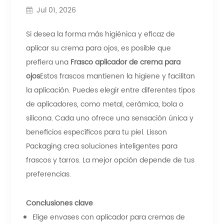
Jul 01, 2026
Si desea la forma más higiénica y eficaz de
aplicar su crema para ojos, es posible que
prefiera una
Frasco aplicador de crema para
ojos
Estos frascos mantienen la higiene y facilitan
la aplicación. Puedes elegir entre diferentes tipos
de aplicadores, como metal, cerámica, bola o
silicona. Cada uno ofrece una sensación única y
beneficios específicos para tu piel. Lisson
Packaging crea soluciones inteligentes para
frascos y tarros. La mejor opción depende de tus
preferencias.
Conclusiones clave
Elige envases con aplicador para cremas de