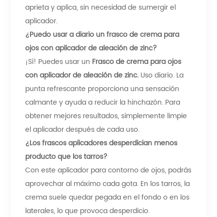
aprieta y aplica, sin necesidad de sumergir el
aplicador.
¿Puedo usar a diario un frasco de crema para
ojos con aplicador de aleación de zinc?
¡Sí! Puedes usar un
Frasco de crema para ojos
con aplicador de aleación de zinc.
Uso diario. La
punta refrescante proporciona una sensación
calmante y ayuda a reducir la hinchazón. Para
obtener mejores resultados, simplemente limpie
el aplicador después de cada uso.
¿Los frascos aplicadores desperdician menos
producto que los tarros?
Con este aplicador para contorno de ojos, podrás
aprovechar al máximo cada gota. En los tarros, la
crema suele quedar pegada en el fondo o en los
laterales, lo que provoca desperdicio.