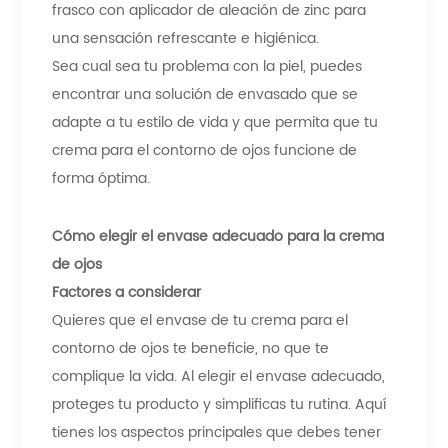
frasco con aplicador de aleación de zinc para
una sensación refrescante e higiénica.
Sea cual sea tu problema con la piel, puedes
encontrar una solución de envasado que se
adapte a tu estilo de vida y que permita que tu
crema para el contorno de ojos funcione de
forma óptima.
Cómo elegir el envase adecuado para la crema
de ojos
Factores a considerar
Quieres que el envase de tu crema para el
contorno de ojos te beneficie, no que te
complique la vida. Al elegir el envase adecuado,
proteges tu producto y simplificas tu rutina. Aquí
tienes los aspectos principales que debes tener