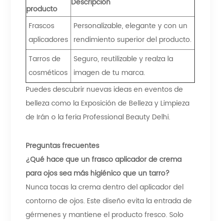
Descripción
producto
Frascos
Personalizable, elegante y con un
aplicadores
rendimiento superior del producto.
Tarros de
Seguro, reutilizable y realza la
cosméticos
imagen de tu marca.
Puedes descubrir nuevas ideas en eventos de
belleza como la Exposición de Belleza y Limpieza
de Irán o la feria Professional Beauty Delhi.
Preguntas frecuentes
¿Qué hace que un frasco aplicador de crema
para ojos sea más higiénico que un tarro?
Nunca tocas la crema dentro del aplicador del
contorno de ojos. Este diseño evita la entrada de
gérmenes y mantiene el producto fresco. Solo