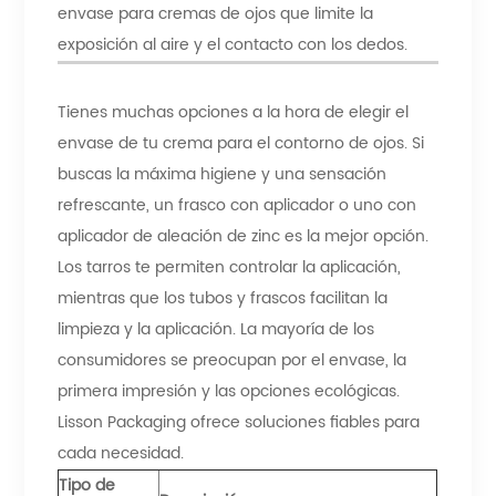
envase para cremas de ojos que limite la
exposición al aire y el contacto con los dedos.
Tienes muchas opciones a la hora de elegir el
envase de tu crema para el contorno de ojos. Si
buscas la máxima higiene y una sensación
refrescante, un frasco con aplicador o uno con
aplicador de aleación de zinc es la mejor opción.
Los tarros te permiten controlar la aplicación,
mientras que los tubos y frascos facilitan la
limpieza y la aplicación. La mayoría de los
consumidores se preocupan por el envase, la
primera impresión y las opciones ecológicas.
Lisson Packaging ofrece soluciones fiables para
cada necesidad.
Tipo de