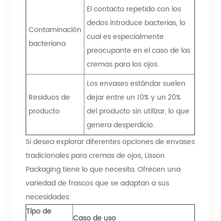
El contacto repetido con los
dedos introduce bacterias, lo
Contaminación
cual es especialmente
bacteriana
preocupante en el caso de las
cremas para los ojos.
Los envases estándar suelen
Residuos de
dejar entre un 10% y un 20%
producto
del producto sin utilizar, lo que
genera desperdicio.
Si desea explorar diferentes opciones de envases
tradicionales para cremas de ojos, Lisson
Packaging tiene lo que necesita. Ofrecen una
variedad de frascos que se adaptan a sus
necesidades:
Tipo de
Caso de uso