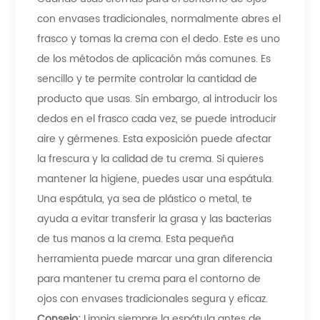
con envases tradicionales, normalmente abres el
frasco y tomas la crema con el dedo. Este es uno
de los métodos de aplicación más comunes. Es
sencillo y te permite controlar la cantidad de
producto que usas. Sin embargo, al introducir los
dedos en el frasco cada vez, se puede introducir
aire y gérmenes. Esta exposición puede afectar
la frescura y la calidad de tu crema. Si quieres
mantener la higiene, puedes usar una espátula.
Una espátula, ya sea de plástico o metal, te
ayuda a evitar transferir la grasa y las bacterias
de tus manos a la crema. Esta pequeña
herramienta puede marcar una gran diferencia
para mantener tu crema para el contorno de
ojos con envases tradicionales segura y eficaz.
Consejo:
Limpia siempre la espátula antes de