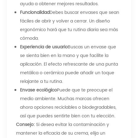
ayuda a obtener mejores resultados.
Funcionalidad
Debes buscar envases que sean
fáciles de abrir y volver a cerrar. Un diseño
ergonómico hará que tu rutina diaria sea más
cómoda.
Experiencia de usuario
Buscas un envase que
se sienta bien en la mano y que facilite la
aplicación. El efecto refrescante de una punta
metálica o cerámica puede añadir un toque
relajante a tu rutina.
Envase ecológico
Puede que te preocupe el
medio ambiente. Muchas marcas ofrecen
ahora opciones reciclables o biodegradables,
así que puedes sentirte bien con tu elección.
Consejo:
Si desea evitar la contaminación y
mantener la eficacia de su crema, elija un