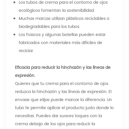
Los tubos de crema para el contorno de ojos
ecológicos fomentan la sostenibilidad.
Muchas marcas utilizan plásticos reciclables o
biodegradables para los tubos.
Los frascos y algunas botellas pueden estar
fabricados con materiales más difíciles de
reciclar.
Eficacia para reducir la hinchazón y las líneas de
expresión.
Quieres que tu crema para el contorno de ojos
reduzca la hinchazón y las líneas de expresión. El
envase que elijas puede marcar la diferencia. Un
tubo te permite aplicar el producto justo donde lo
necesitas. Puedes dar suaves toques con la
crema debajo de los ojos para reducir la