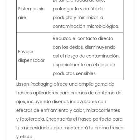
Evitar la entrada de aire,
Sistemas sin
prolongar la vida útil del
aire
producto y minimizar la
contaminación microbiológica.
Reduzca el contacto directo
con los dedos, disminuyendo
Envase
así el riesgo de contaminación,
dispensador
especialmente en el caso de
productos sensibles.
Lisson Packaging ofrece una amplia gama de
frascos aplicadores para cremas de contorno de
ojos, incluyendo diseños innovadores con
efectos de enfriamiento y calor, microcorrientes
y fototerapia. Encontrarás el frasco perfecto para
tus necesidades, que mantendrá tu crema fresca
y eficaz.