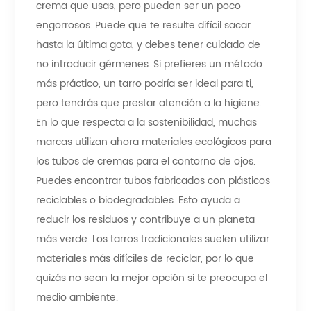
crema que usas, pero pueden ser un poco
engorrosos. Puede que te resulte difícil sacar
hasta la última gota, y debes tener cuidado de
no introducir gérmenes. Si prefieres un método
más práctico, un tarro podría ser ideal para ti,
pero tendrás que prestar atención a la higiene.
En lo que respecta a la sostenibilidad, muchas
marcas utilizan ahora materiales ecológicos para
los tubos de cremas para el contorno de ojos.
Puedes encontrar tubos fabricados con plásticos
reciclables o biodegradables. Esto ayuda a
reducir los residuos y contribuye a un planeta
más verde. Los tarros tradicionales suelen utilizar
materiales más difíciles de reciclar, por lo que
quizás no sean la mejor opción si te preocupa el
medio ambiente.