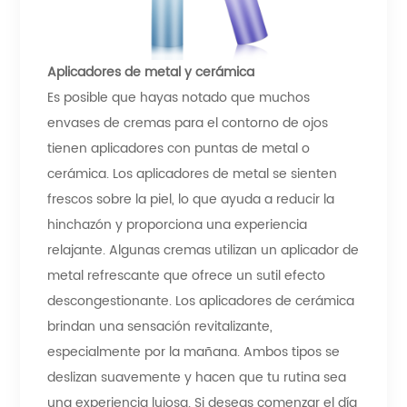
Aplicadores de metal y cerámica
Es posible que hayas notado que muchos
envases de cremas para el contorno de ojos
tienen aplicadores con puntas de metal o
cerámica. Los aplicadores de metal se sienten
frescos sobre la piel, lo que ayuda a reducir la
hinchazón y proporciona una experiencia
relajante. Algunas cremas utilizan un aplicador de
metal refrescante que ofrece un sutil efecto
descongestionante. Los aplicadores de cerámica
brindan una sensación revitalizante,
especialmente por la mañana. Ambos tipos se
deslizan suavemente y hacen que tu rutina sea
una experiencia lujosa. Si deseas comenzar el día