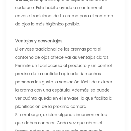
cada uso. Este hábito ayuda a mantener el
envase tradicional de tu crema para el contorno
de ojos lo más higiénico posible.
Ventajas y desventajas
El envase tradicional de las cremas para el
contorno de ojos ofrece varias ventajas claras.
Permite un fácil acceso al producto y un control
preciso de la cantidad aplicada. A muchas
personas les gusta la sensación táctil de extraer
la crema con una espátula. Además, se puede
ver cuánto queda en el envase, lo que facilita la
planificación de la próxima compra.
Sin embargo, existen algunos inconvenientes
que debes conocer. Cada vez que abres el