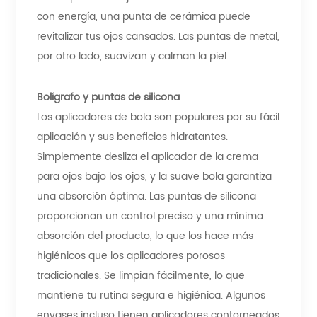
con energía, una punta de cerámica puede
revitalizar tus ojos cansados. Las puntas de metal,
por otro lado, suavizan y calman la piel.
Bolígrafo y puntas de silicona
Los aplicadores de bola son populares por su fácil
aplicación y sus beneficios hidratantes.
Simplemente desliza el aplicador de la crema
para ojos bajo los ojos, y la suave bola garantiza
una absorción óptima. Las puntas de silicona
proporcionan un control preciso y una mínima
absorción del producto, lo que los hace más
higiénicos que los aplicadores porosos
tradicionales. Se limpian fácilmente, lo que
mantiene tu rutina segura e higiénica. Algunos
envases incluso tienen aplicadores contorneados