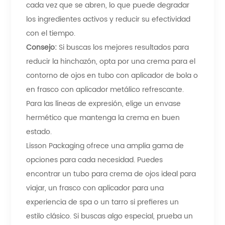
cada vez que se abren, lo que puede degradar
los ingredientes activos y reducir su efectividad
con el tiempo.
Consejo:
Si buscas los mejores resultados para
reducir la hinchazón, opta por una crema para el
contorno de ojos en tubo con aplicador de bola o
en frasco con aplicador metálico refrescante.
Para las líneas de expresión, elige un envase
hermético que mantenga la crema en buen
estado.
Lisson Packaging ofrece una amplia gama de
opciones para cada necesidad. Puedes
encontrar un tubo para crema de ojos ideal para
viajar, un frasco con aplicador para una
experiencia de spa o un tarro si prefieres un
estilo clásico. Si buscas algo especial, prueba un