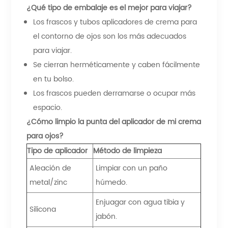
¿Qué tipo de embalaje es el mejor para viajar?
Los frascos y tubos aplicadores de crema para
el contorno de ojos son los más adecuados
para viajar.
Se cierran herméticamente y caben fácilmente
en tu bolso.
Los frascos pueden derramarse o ocupar más
espacio.
¿Cómo limpio la punta del aplicador de mi crema
para ojos?
Tipo de aplicador
Método de limpieza
Aleación de
Limpiar con un paño
metal/zinc
húmedo.
Enjuagar con agua tibia y
Silicona
jabón.