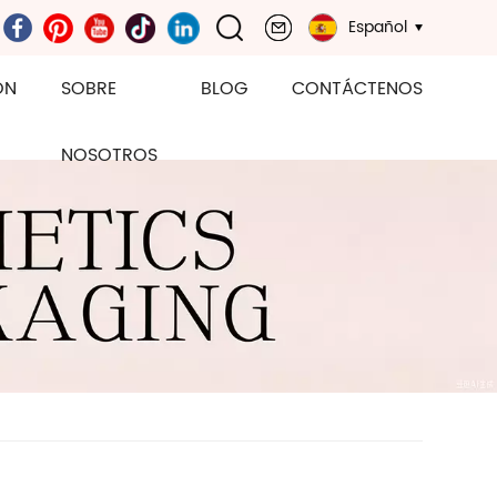
Español
ÓN
SOBRE
BLOG
CONTÁCTENOS
NOSOTROS