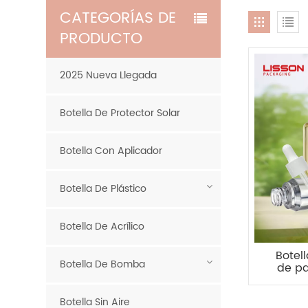
CATEGORÍAS DE
PRODUCTO
2025 Nueva Llegada
Botella De Protector Solar
Botella Con Aplicador
Botella De Plástico
Botella De Acrílico
Botel
Botella De Bomba
de pa
Botella Sin Aire