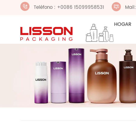
Teléfono : +0086 15099958531
Mail
HOGAR