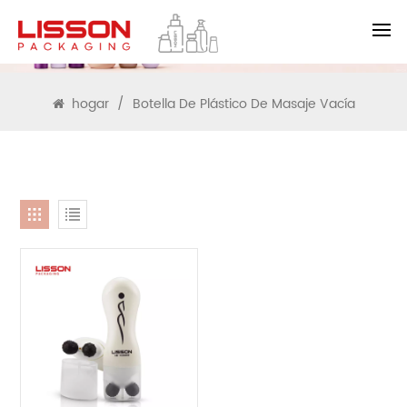
BUSCAR
hogar
/
Botella De Plástico De Masaje Vacía