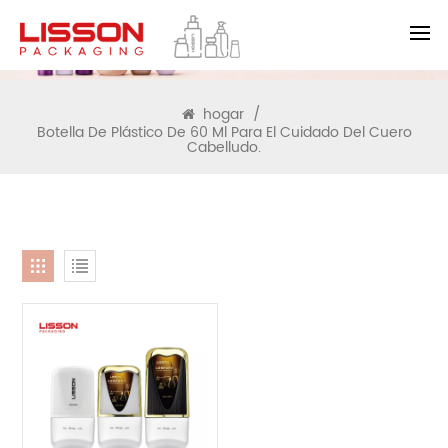
BUSCAR
hogar
/
Botella De Plástico De 60 Ml Para El Cuidado Del Cuero
Cabelludo.