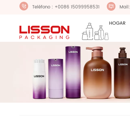
Teléfono : +0086 15099958531
Mail
HOGAR