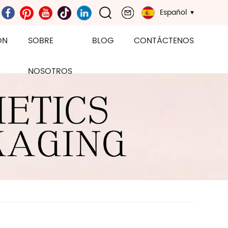
Español
ÓN
SOBRE
BLOG
CONTÁCTENOS
NOSOTROS