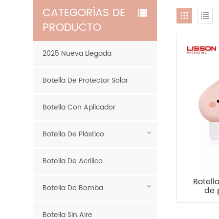
CATEGORÍAS DE
PRODUCTO
2025 Nueva Llegada
Botella De Protector Solar
Botella Con Aplicador
Botella De Plástico
Botella De Acrílico
Botel
Botella De Bomba
de 
animad
Botella Sin Aire